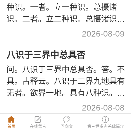
缘故。摘自《宗镜录》Ｐ1104
种识。一者。立一种识。总摄诸
识。二者。立二种识。总摄诸识。
三者。立三种识。总摄诸识。四
2026-08-09
者。立四种识。总摄诸识。五者。
立五种识。总摄诸识。立六种识。
八识于三界中总具否
总摄诸识。七者。立七种识总摄诸
问。八识于三界中总具否。答。不
识。八者。立八种识。总摄诸识。
具。古释云。八识于三界九地具有
九者。立九种识。总摄诸识。十
无者。欲界一地。具有八种识。色
者。立十种识。总摄诸识。摘自
界初禅一地。只有六识。无鼻舌二
2026-08-08
《宗镜录
识。从二禅已上。乃至无色界已
来。唯有后三识。无前五识。欲界
首页
在线留言
回向文
第三世多杰羌佛简介
若第六意识缘一切境时唯具五缘