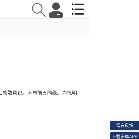
？
三独散意识。不与前五同缘。为拣明
留言反馈
下载安卓APP