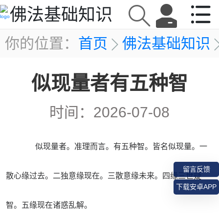
佛法基础知识
你的位置：
首页
佛法基础知识
似现量者有五种智
时间：
2026-07-08
似现量者。准理而言。有五种智。皆名似现量。一
留言反馈
散心缘过去。二独意缘现在。三散意缘未来。四缘三世疑
下载安卓APP
智。五缘现在诸惑乱解。