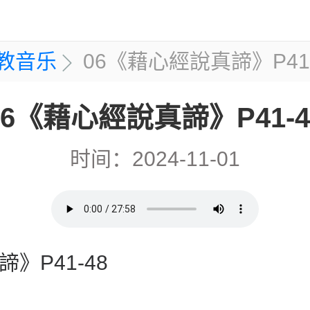
教音乐
06《藉心經說真諦》P41-
06《藉心經說真諦》P41-4
时间：
2024-11-01
》P41-48