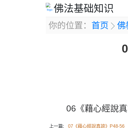
佛法基础知识
你的位置：
首页
佛
06《藉心經說真諦
上一篇:
07《藉心經說真諦》P48-56