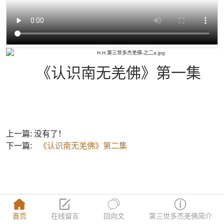
《认识南无羌佛》第一集
上一篇: 没有了！
下一篇:
《认识南无羌佛》第二集
copyright © 2024 佛法基础知识 All Ri
首页
在线留言
回向文
第三世多杰羌佛简介